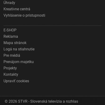
Úhrady
Kreatívne centrá
Vyhlásenie o prístupnosti
E-SHOP
Reklama
Mapa stránok
Logá na stiahnutie
Pre médiá
Prenájom majetku
Projekty
Kontakty
Upraviť cookies
© 2026 STVR - Slovenská televízia a rozhlas